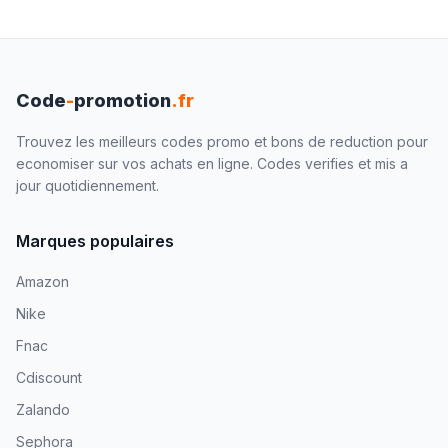
Code
-
promotion
.fr
Trouvez les meilleurs codes promo et bons de reduction pour
economiser sur vos achats en ligne. Codes verifies et mis a
jour quotidiennement.
Marques populaires
Amazon
Nike
Fnac
Cdiscount
Zalando
Sephora