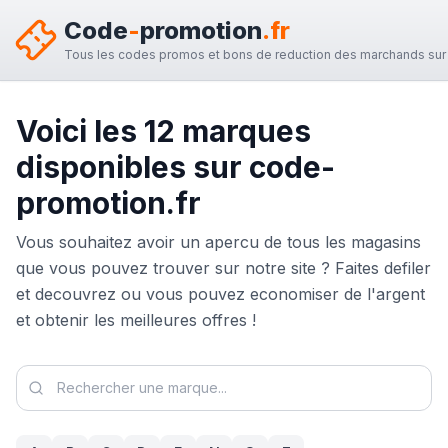
Code
-
promotion
.fr
Tous les codes promos et bons de reduction des marchands sur 
Voici les
12
marques
disponibles sur code-
promotion.fr
Vous souhaitez avoir un apercu de tous les magasins
que vous pouvez trouver sur notre site ? Faites defiler
et decouvrez ou vous pouvez economiser de l'argent
et obtenir les meilleures offres !