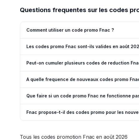
Questions frequentes sur les codes p
Comment utiliser un code promo Fnac ?
Les codes promo Fnac sont-ils valides en août 20
Peut-on cumuler plusieurs codes de reduction Fna
A quelle frequence de nouveaux codes promo Fnac
Que faire si un code promo Fnac ne fonctionne pa
Fnac propose-t-il des codes promo pour les nouve
Tous les codes promotion Fnac en août 2026