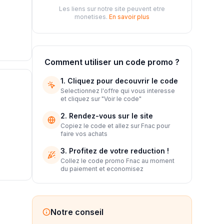
Les liens sur notre site peuvent etre
monetises.
En savoir plus
Comment utiliser un code promo ?
1. Cliquez pour decouvrir le code
Selectionnez l'offre qui vous interesse
et cliquez sur "Voir le code"
2. Rendez-vous sur le site
Copiez le code et allez sur
Fnac
pour
faire vos achats
3. Profitez de votre reduction !
Collez le code promo
Fnac
au moment
du paiement et economisez
Notre conseil