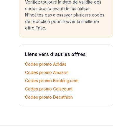
Verifiez toujours la date de validite des
codes promo avant de les utiliser.
N'hesitez pas a essayer plusieurs codes
de reduction pour trouver la meilleure
offre
Fnac
.
Liens vers d'autres offres
Codes promo
Adidas
Codes promo
Amazon
Codes promo
Booking.com
Codes promo
Cdiscount
Codes promo
Decathlon